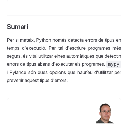
Sumari
Per si mateix, Python només detecta errors de tipus en
temps d'execució. Per tal d'escriure programes més
segurs, és vital utilitzar eines automàtiques que detectin
errors de tipus abans d'executar els programes.
mypy
i Pylance són dues opcions que hauríeu d'utilitzar per
prevenir aquest tipus d'errors.