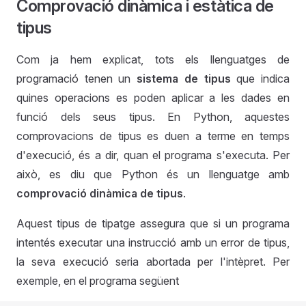
Comprovació dinàmica i estàtica de
tipus
Com ja hem explicat, tots els llenguatges de
programació tenen un
sistema de tipus
que indica
quines operacions es poden aplicar a les dades en
funció dels seus tipus. En Python, aquestes
comprovacions de tipus es duen a terme en temps
d'execució, és a dir, quan el programa s'executa. Per
això, es diu que Python és un llenguatge amb
comprovació dinàmica de tipus
.
Aquest tipus de tipatge assegura que si un programa
intentés executar una instrucció amb un error de tipus,
la seva execució seria abortada per l'intèpret. Per
exemple, en el programa següent