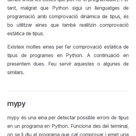
tant, malgrat que Python sigui un llenguatges de
programació amb comprovació dinàmica de tipus, és
bo utilitzar eines que també realitzin comprovació
estàtica de tipus.
Existeix moltes eines per fer comprovació estàtica de
tipus de programes en Python. A continuació en
presentem dues. Feu servir aquestes o algunes de
similars.
mypy
mypy és una eina per detectar possible errors de tipus
en un programa en Python. Funciona des del terminal,
on se li diu el programa que cal comprovar i emet una