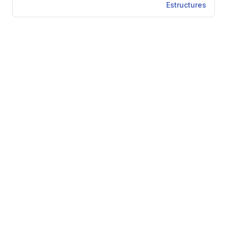
Estructures