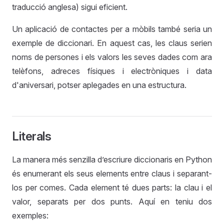
traducció anglesa) sigui eficient.
Un aplicació de contactes per a mòbils també seria un
exemple de diccionari. En aquest cas, les claus serien
noms de persones i els valors les seves dades com ara
telèfons, adreces físiques i electròniques i data
d'aniversari, potser aplegades en una estructura.
Literals
La manera més senzilla d’escriure diccionaris en Python
és enumerant els seus elements entre claus i separant-
los per comes. Cada element té dues parts: la clau i el
valor, separats per dos punts. Aquí en teniu dos
exemples: