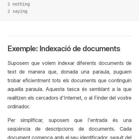
2 nothing
2 saying
Exemple: Indexació de documents
Suposem que volem indexar diferents documents de
text de manera que, donada una paraula, puguem
trobar eficientment tots els documents que continguin
aquella paraula. Aquesta tasca és semblant a la que
realitzen els cercadors d'Internet, o al Finder del vostre
ordinador.
Per simplificar, suposem que l'entrada és una
seqüència de descripcions de documents. Cada
document comença amb el seu identificador, seguit del