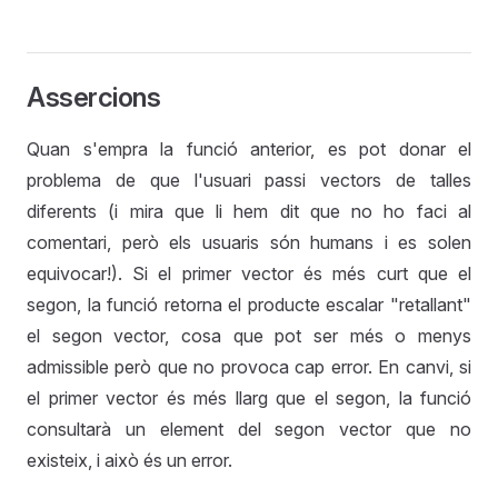
Assercions
Quan s'empra la funció anterior, es pot donar el
problema de que l'usuari passi vectors de talles
diferents (i mira que li hem dit que no ho faci al
comentari, però els usuaris són humans i es solen
equivocar!). Si el primer vector és més curt que el
segon, la funció retorna el producte escalar "retallant"
el segon vector, cosa que pot ser més o menys
admissible però que no provoca cap error. En canvi, si
el primer vector és més llarg que el segon, la funció
consultarà un element del segon vector que no
existeix, i això és un error.